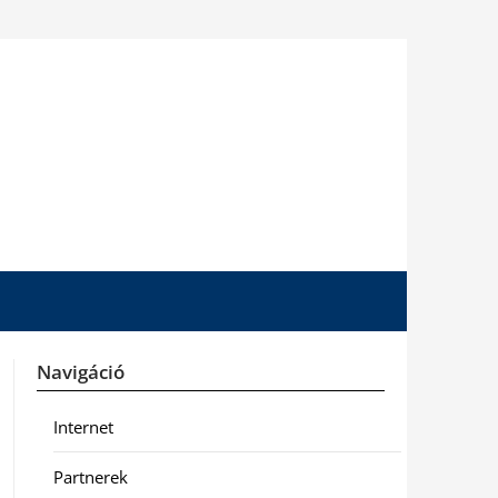
Navigáció
Internet
Partnerek