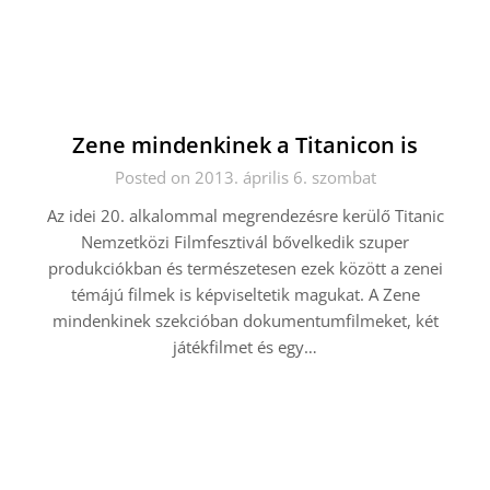
Zene mindenkinek a Titanicon is
Posted on 2013. április 6. szombat
Az idei 20. alkalommal megrendezésre kerülő Titanic
Nemzetközi Filmfesztivál bővelkedik szuper
produkciókban és természetesen ezek között a zenei
témájú filmek is képviseltetik magukat. A Zene
mindenkinek szekcióban dokumentumfilmeket, két
játékfilmet és egy…