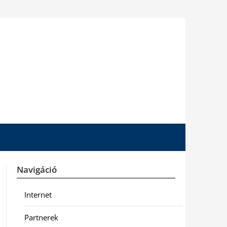
Navigáció
Internet
Partnerek