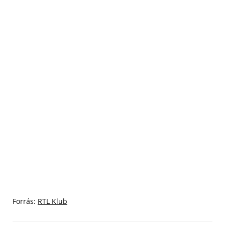
Forrás:
RTL Klub