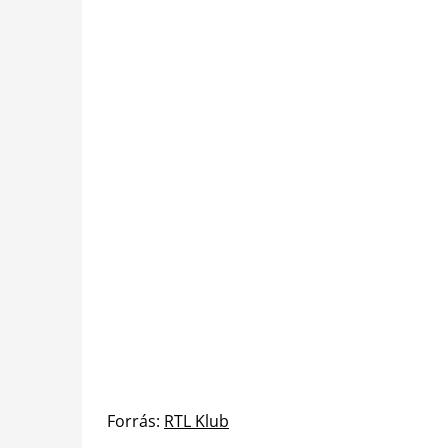
Forrás:
RTL Klub