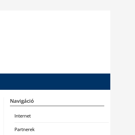
Navigáció
Internet
Partnerek