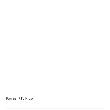
Forrás:
RTL Klub