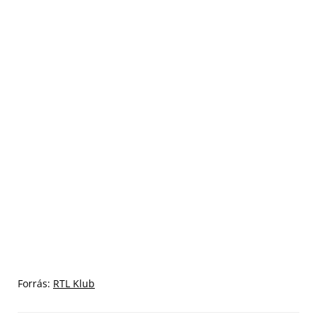
Forrás:
RTL Klub