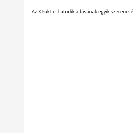
Az X Faktor hatodik adásának egyik szerencsé