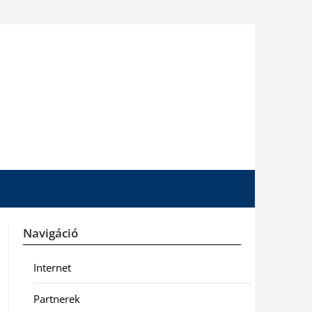
Navigáció
Internet
Partnerek