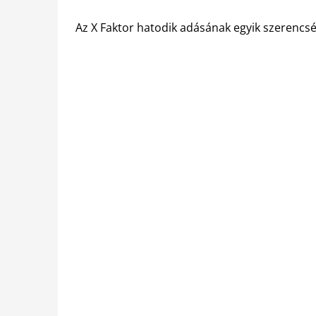
Az X Faktor hatodik adásának egyik szerencsé