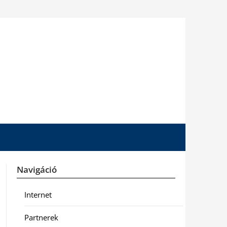
Navigáció
Internet
Partnerek