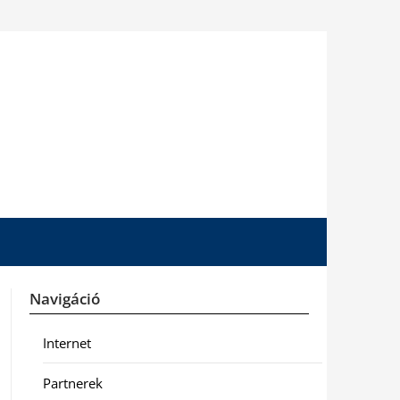
Navigáció
Internet
Partnerek