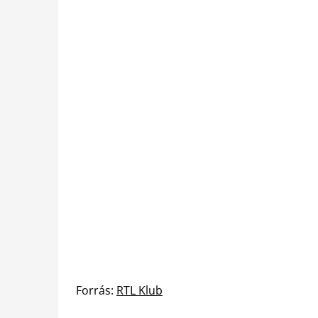
Forrás:
RTL Klub