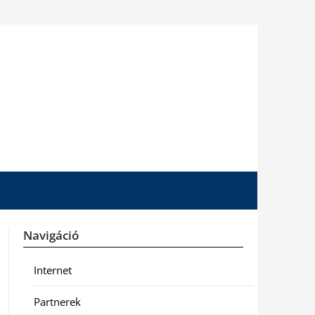
Navigáció
Internet
Partnerek