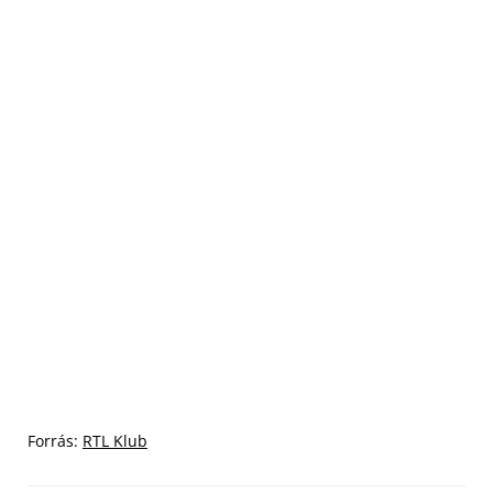
Forrás:
RTL Klub