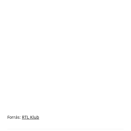
Forrás:
RTL Klub