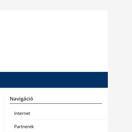
Navigáció
Internet
Partnerek