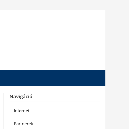
Navigáció
Internet
Partnerek