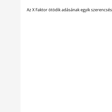
Az X Faktor ötödik adásának egyik szerencsés