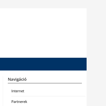
Navigáció
Internet
Partnerek