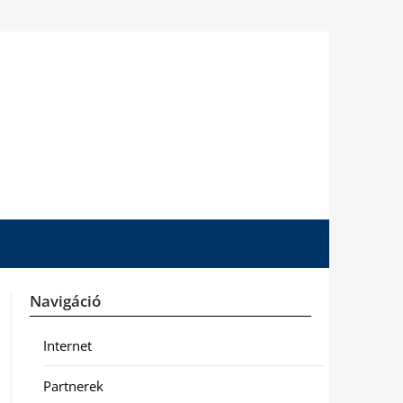
Navigáció
Internet
Partnerek