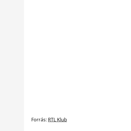
Forrás:
RTL Klub