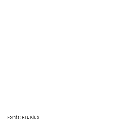
Forrás:
RTL Klub