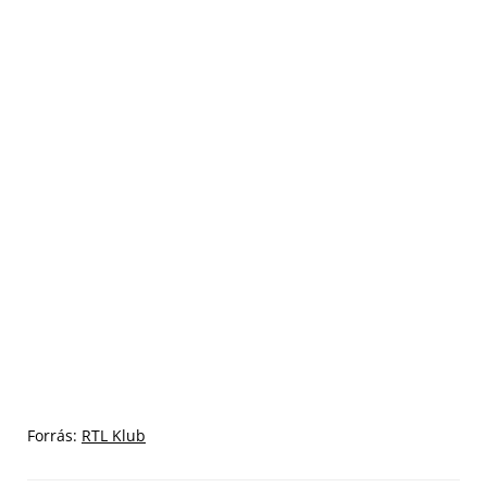
Forrás:
RTL Klub