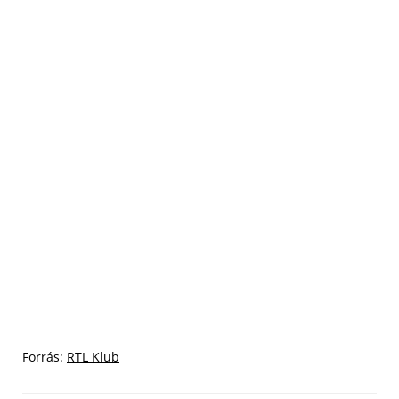
Forrás:
RTL Klub