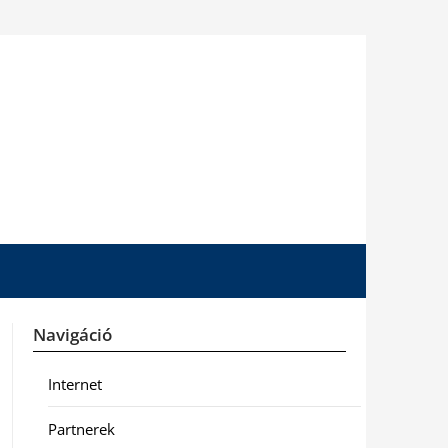
Navigáció
Internet
Partnerek