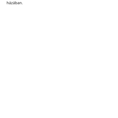
házában.