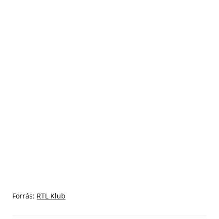
Forrás:
RTL Klub