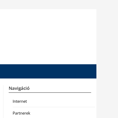
Navigáció
Internet
Partnerek