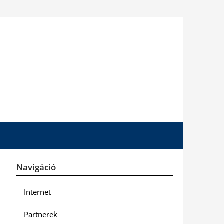
Navigáció
Internet
Partnerek