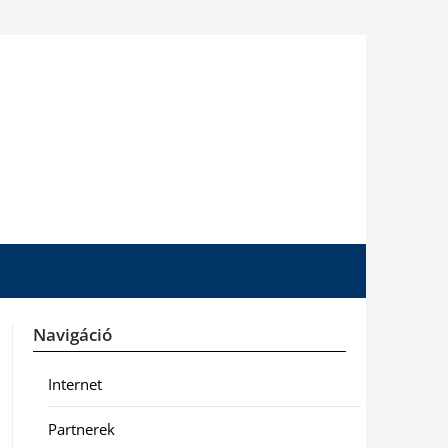
Navigáció
Internet
Partnerek