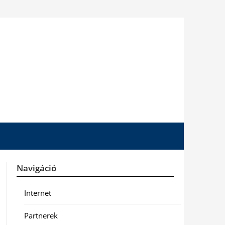
Navigáció
Internet
Partnerek