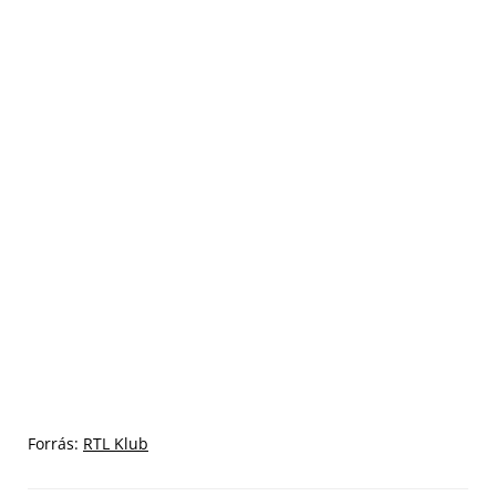
Forrás:
RTL Klub