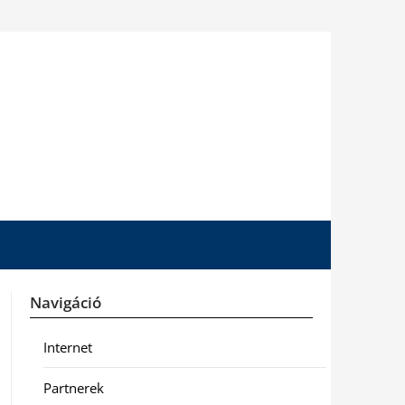
Navigáció
Internet
Partnerek