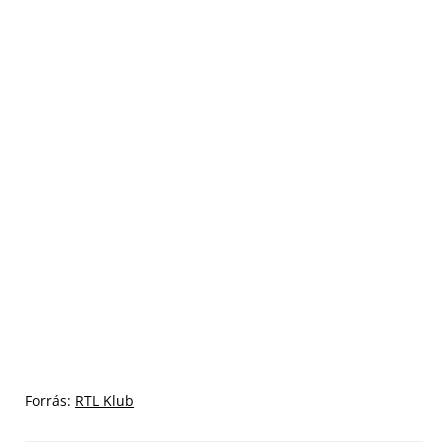
Forrás:
RTL Klub