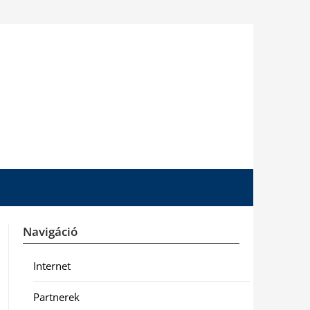
Navigáció
Internet
Partnerek