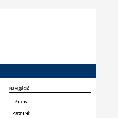
Navigáció
Internet
Partnerek