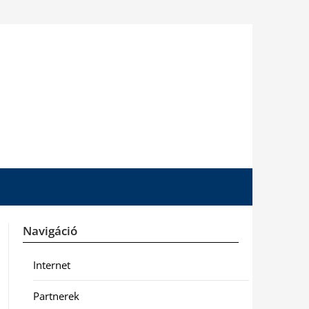
Navigáció
Internet
Partnerek