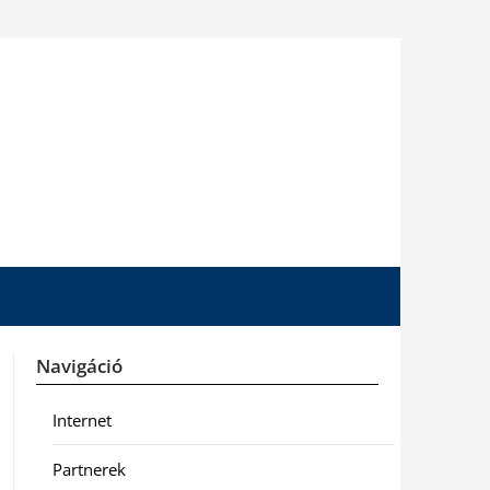
Navigáció
Internet
Partnerek