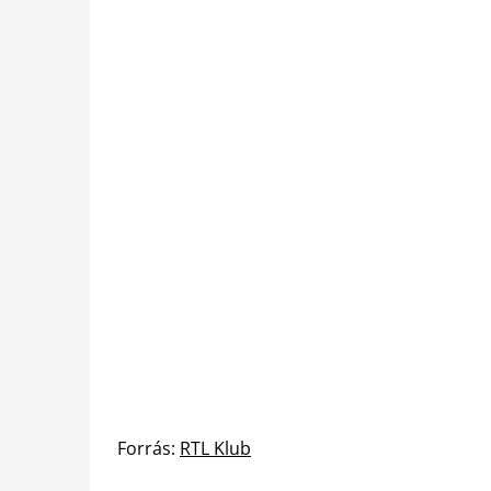
Forrás:
RTL Klub