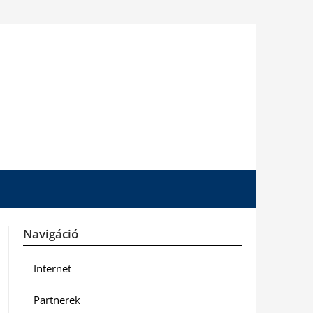
Navigáció
Internet
Partnerek