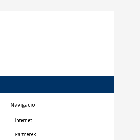
Navigáció
Internet
Partnerek