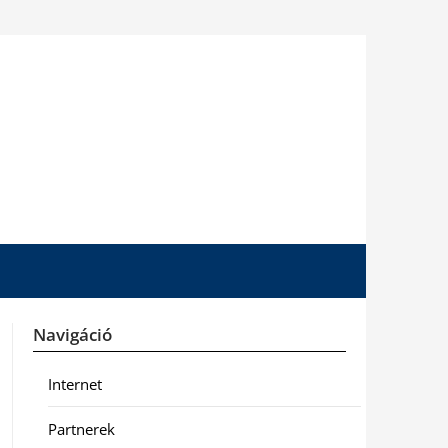
Navigáció
Internet
Partnerek