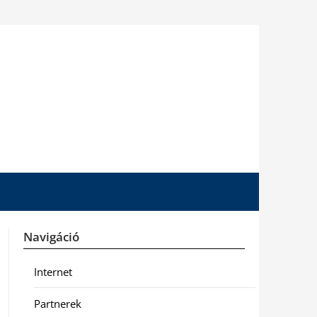
Navigáció
Internet
Partnerek