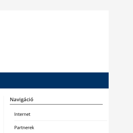
Navigáció
Internet
Partnerek