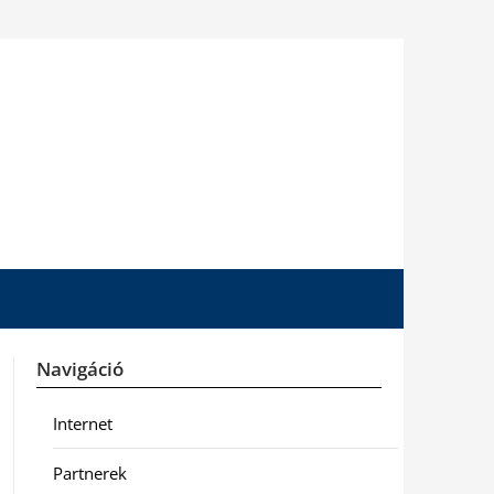
Navigáció
Internet
Partnerek