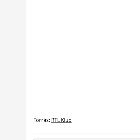
Forrás:
RTL Klub