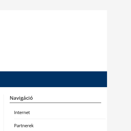
Navigáció
Internet
Partnerek