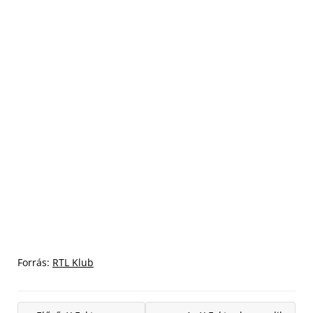
Forrás:
RTL Klub