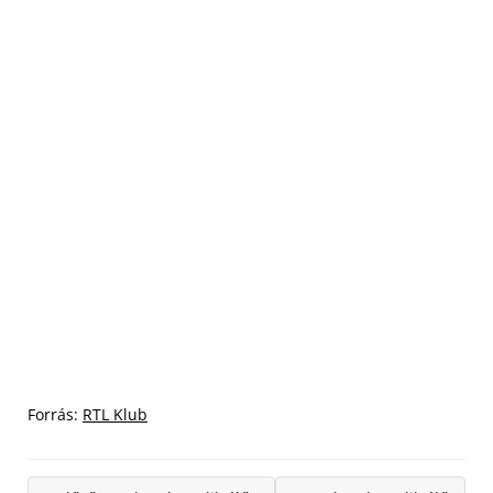
Forrás:
RTL Klub