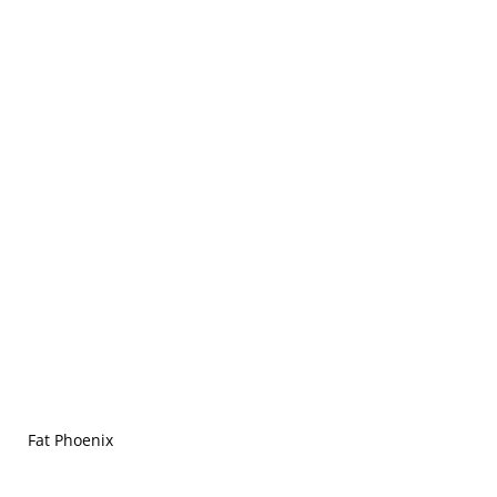
Fat Phoenix