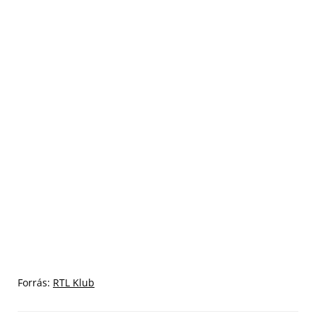
Forrás:
RTL Klub