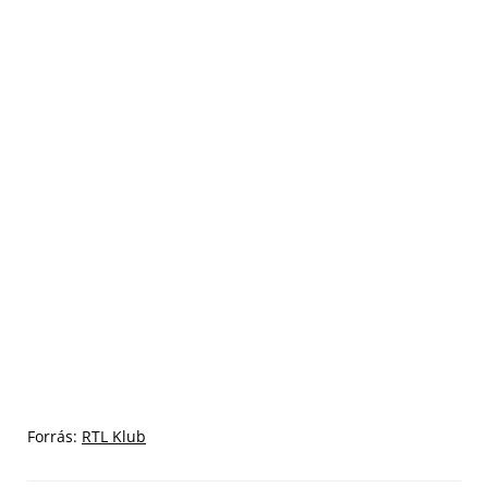
Forrás:
RTL Klub