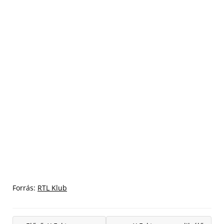
Forrás:
RTL Klub