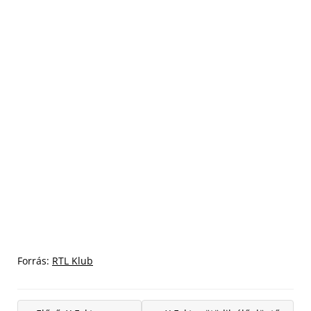
Forrás:
RTL Klub