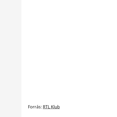
Forrás:
RTL Klub