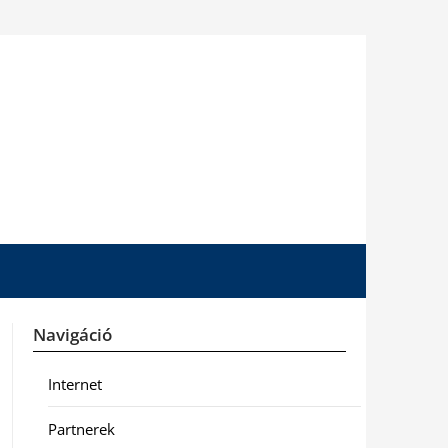
Navigáció
Internet
Partnerek