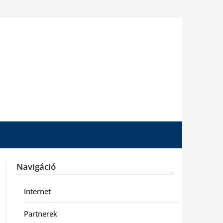
Navigáció
Internet
Partnerek