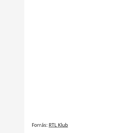
Forrás:
RTL Klub