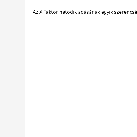
Az X Faktor hatodik adásának egyik szerencs