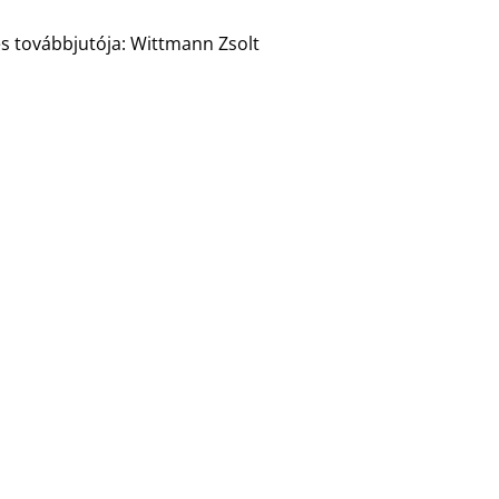
és továbbjutója: Wittmann Zsolt