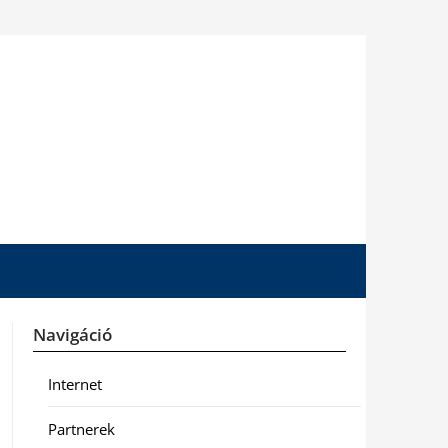
Navigáció
Internet
Partnerek